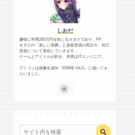
しおだ
趣味に年間200万円を投じるオタクであり、FP。
オタクの「楽しい浪費」と資産形成の両立や、自己
投資について発信していきます。
ゲームとアイドルが好き。本業はITエンジニア。
アイコンは画像生成AI「ERNIE-ViLG」に描いても
らいました。