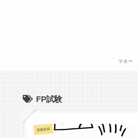
マネー
FP試験
資格取得