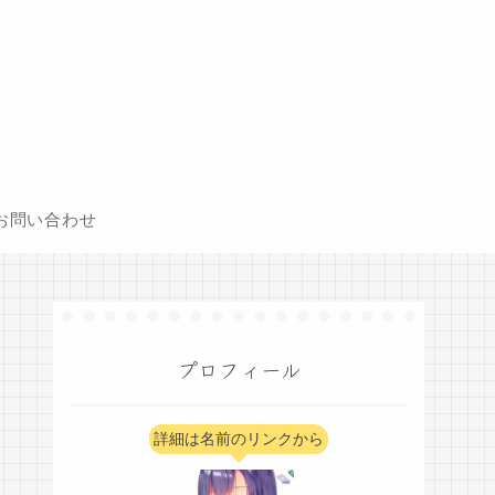
お問い合わせ
プロフィール
詳細は名前のリンクから