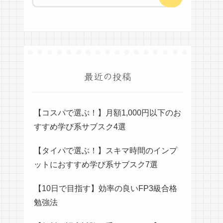
最近の投稿
【コスパで選ぶ！】月額1,000円以下のお
すすめ学び系サブスク4選
【タイパで選ぶ！】スキマ時間のインプ
ットにおすすめ学び系サブスク7選
【10日で目指す】効率の良いFP3級合格
勉強法