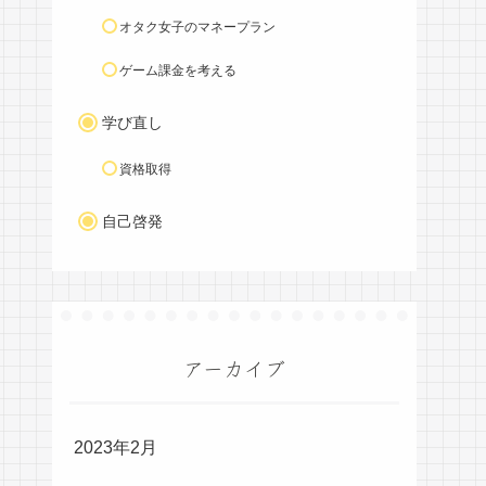
オタク女子のマネープラン
ゲーム課金を考える
学び直し
資格取得
自己啓発
アーカイブ
2023年2月